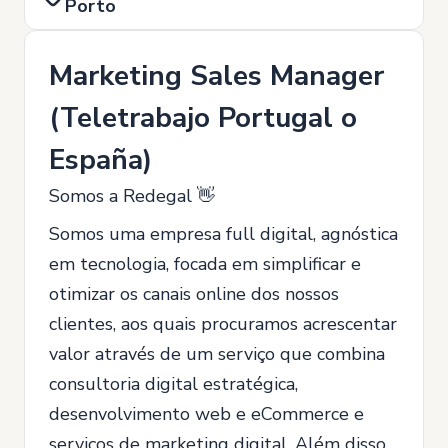
Porto
Marketing Sales Manager
(Teletrabajo Portugal o
España)
Somos a Redegal 👋
Somos uma empresa full digital, agnóstica
em tecnologia, focada em simplificar e
otimizar os canais online dos nossos
clientes, aos quais procuramos acrescentar
valor através de um serviço que combina
consultoria digital estratégica,
desenvolvimento web e eCommerce e
serviços de marketing digital. Além disso,