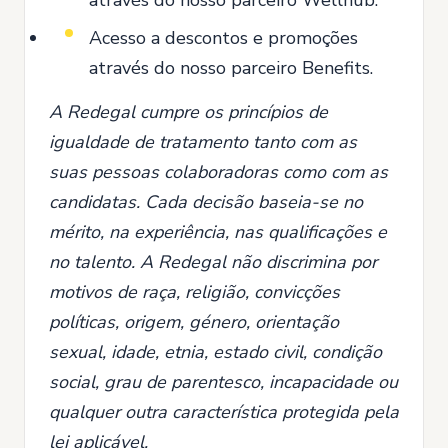
Acesso a descontos e promoções
através do nosso parceiro Benefits.
A Redegal cumpre os princípios de
igualdade de tratamento tanto com as
suas pessoas colaboradoras como com as
candidatas. Cada decisão baseia-se no
mérito, na experiência, nas qualificações e
no talento. A Redegal não discrimina por
motivos de raça, religião, convicções
políticas, origem, género, orientação
sexual, idade, etnia, estado civil, condição
social, grau de parentesco, incapacidade ou
qualquer outra característica protegida pela
lei aplicável.