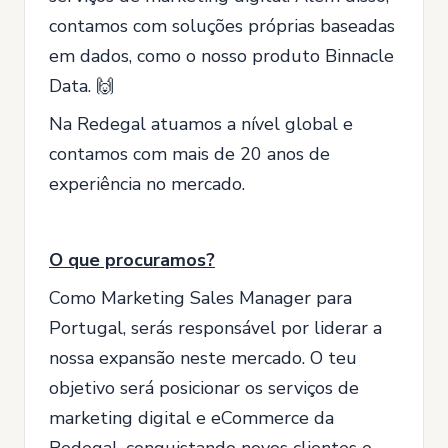
contamos com soluções próprias baseadas
em dados, como o nosso produto Binnacle
Data. 🙌
Na Redegal atuamos a nível global e
contamos com mais de 20 anos de
experiência no mercado.
O que procuramos?
Como Marketing Sales Manager para
Portugal, serás responsável por liderar a
nossa expansão neste mercado. O teu
objetivo será posicionar os serviços de
marketing digital e eCommerce da
Redegal, conquistando novos clientes e