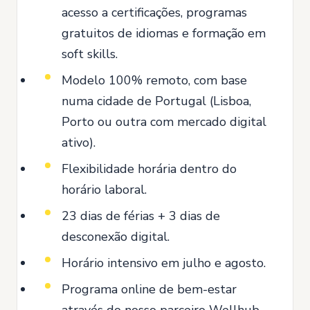
acesso a certificações, programas
gratuitos de idiomas e formação em
soft skills.
Modelo 100% remoto, com base
numa cidade de Portugal (Lisboa,
Porto ou outra com mercado digital
ativo).
Flexibilidade horária dentro do
horário laboral.
23 dias de férias + 3 dias de
desconexão digital.
Horário intensivo em julho e agosto.
Programa online de bem-estar
através do nosso parceiro Wellhub.