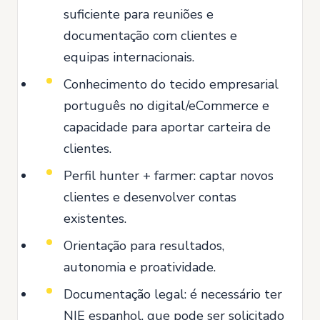
suficiente para reuniões e
documentação com clientes e
equipas internacionais.
Conhecimento do tecido empresarial
português no digital/eCommerce e
capacidade para aportar carteira de
clientes.
Perfil hunter + farmer: captar novos
clientes e desenvolver contas
existentes.
Orientação para resultados,
autonomia e proatividade.
Documentação legal: é necessário ter
NIE espanhol, que pode ser solicitado