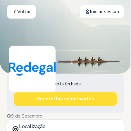
Voltar
Iniciar sessão
Oferta fechada
Ver ofertas semelhantes
9 de Setembro
Localização