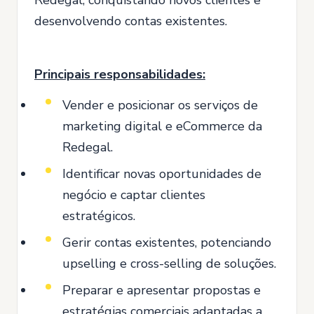
desenvolvendo contas existentes.
Principais responsabilidades:
Vender e posicionar os serviços de
marketing digital e eCommerce da
Redegal.
Identificar novas oportunidades de
negócio e captar clientes
estratégicos.
Gerir contas existentes, potenciando
upselling e cross-selling de soluções.
Preparar e apresentar propostas e
estratégias comerciais adaptadas a