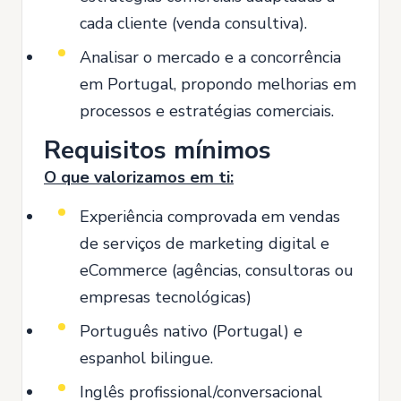
cada cliente (venda consultiva).
Analisar o mercado e a concorrência
em Portugal, propondo melhorias em
processos e estratégias comerciais.
Requisitos mínimos
O que valorizamos em ti:
Experiência comprovada em vendas
de serviços de marketing digital e
eCommerce (agências, consultoras ou
empresas tecnológicas)
Português nativo (Portugal) e
espanhol bilingue.
Inglês profissional/conversacional