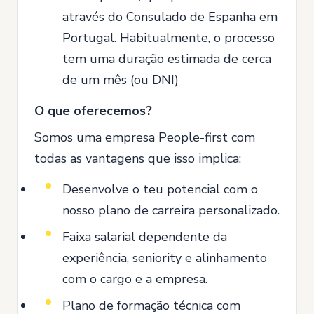
através do Consulado de Espanha em
Portugal. Habitualmente, o processo
tem uma duração estimada de cerca
de um mês (ou DNI)
O que oferecemos?
Somos uma empresa People-first com
todas as vantagens que isso implica:
Desenvolve o teu potencial com o
nosso plano de carreira personalizado.
Faixa salarial dependente da
experiência, seniority e alinhamento
com o cargo e a empresa.
Plano de formação técnica com